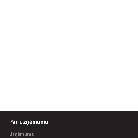
Par uzņēmumu
Uzņēmums