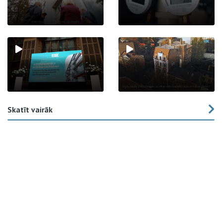
Skatīt vairāk