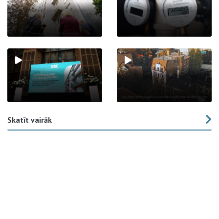
Skatīt vairāk