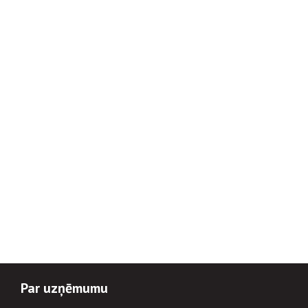
Par uzņēmumu