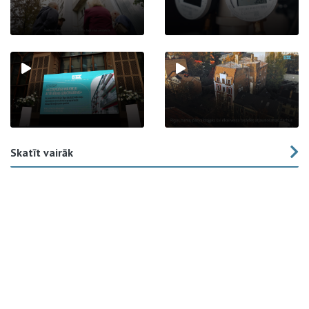
Skatīt vairāk