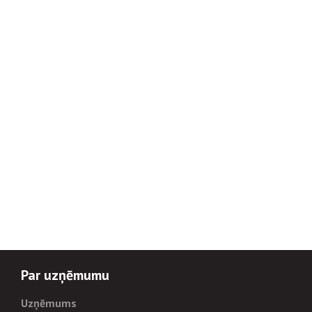
Par uzņēmumu
Uzņēmums