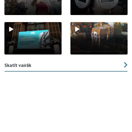
Skatīt vairāk