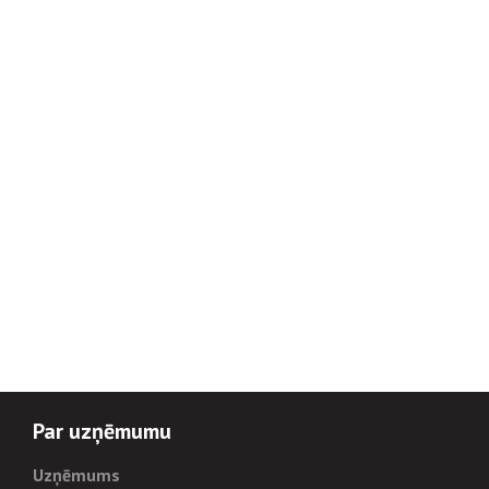
Par uzņēmumu
Uzņēmums