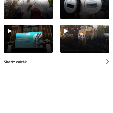
Skatīt vairāk