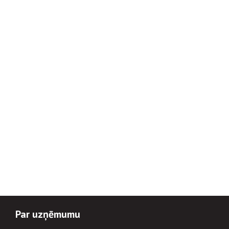
Par uzņēmumu