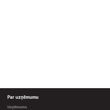
Par uzņēmumu
Uzņēmums