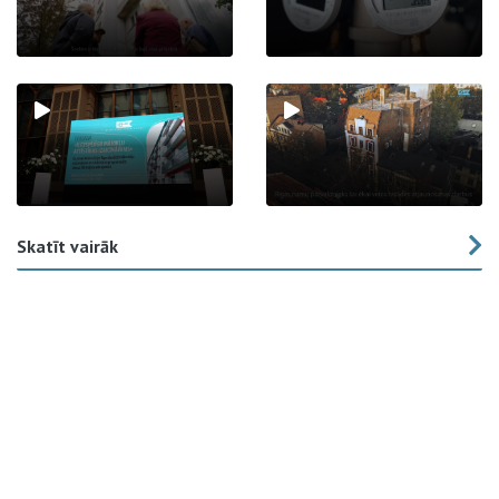
Skatīt vairāk