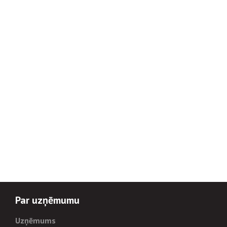
Par uzņēmumu
Uzņēmums