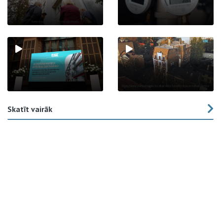
Skatīt vairāk