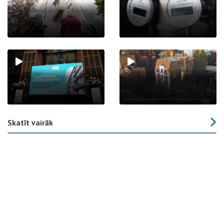
Skatīt vairāk