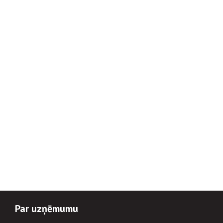
Par uzņēmumu