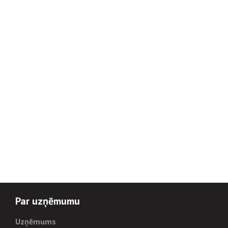
Par uzņēmumu
Uzņēmums