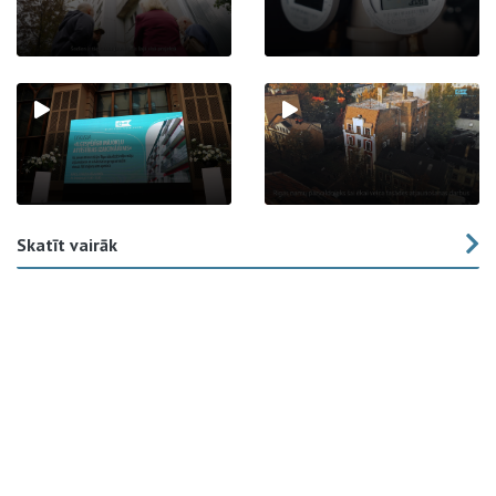
Skatīt vairāk