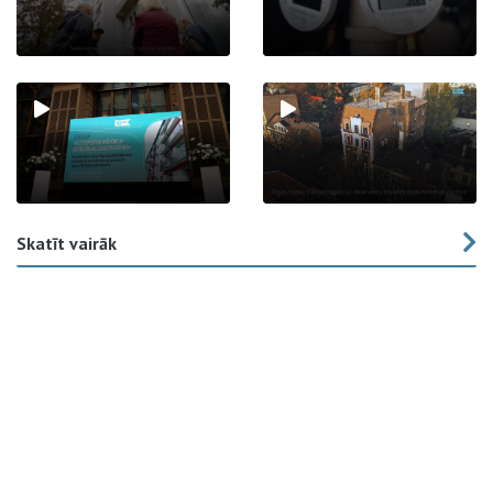
Skatīt vairāk