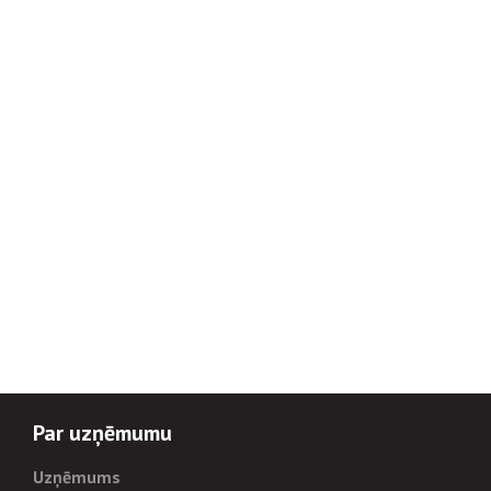
Par uzņēmumu
Uzņēmums