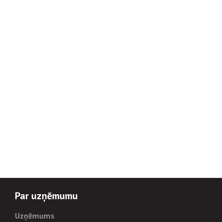
Par uzņēmumu
Uzņēmums