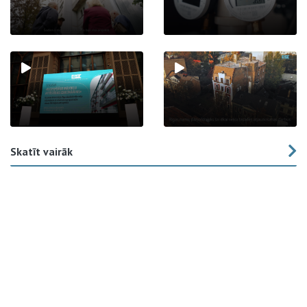
Skatīt vairāk