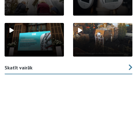
Skatīt vairāk