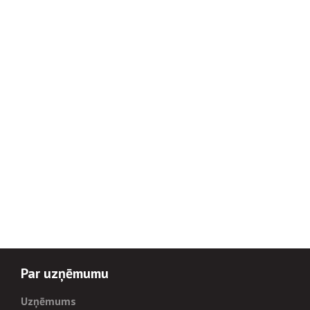
Par uzņēmumu
Uzņēmums