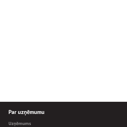
Par uzņēmumu
Uzņēmums