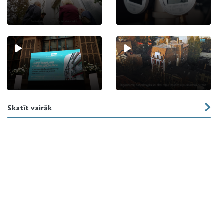
Skatīt vairāk