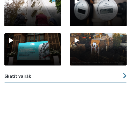
Skatīt vairāk