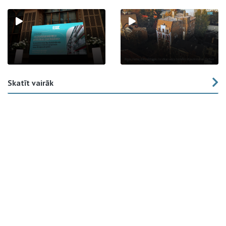
Skatīt vairāk