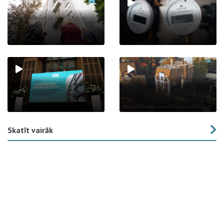
Skatīt vairāk