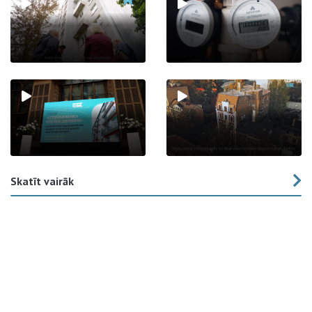
Skatīt vairāk