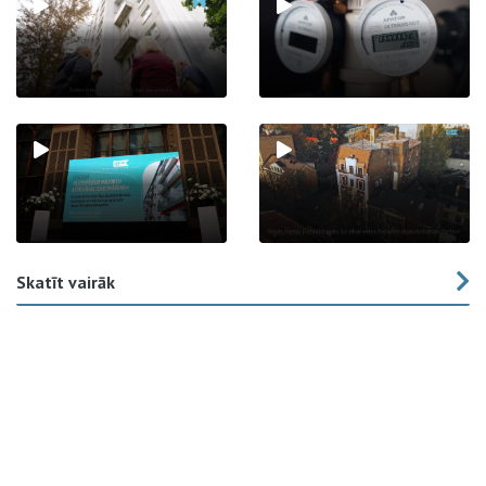
Skatīt vairāk