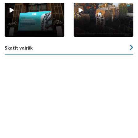
Skatīt vairāk