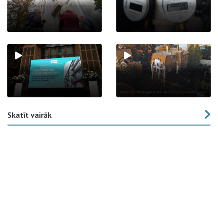
Skatīt vairāk