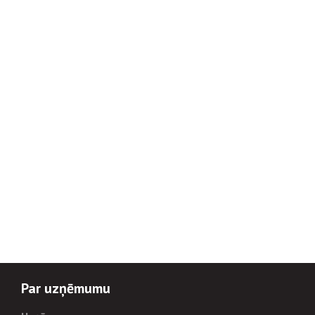
Par uzņēmumu