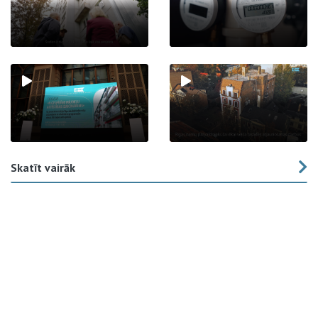
Skatīt vairāk