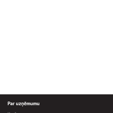
Par uzņēmumu