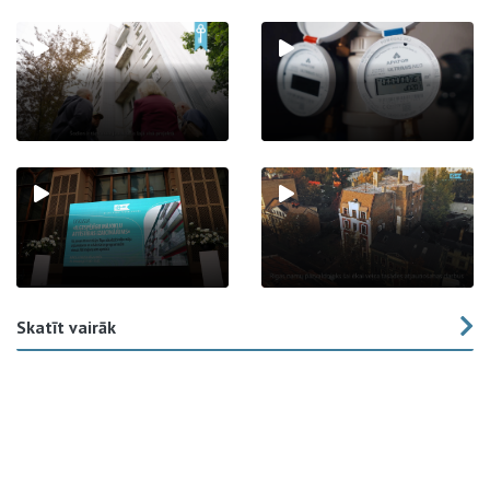
Skatīt vairāk