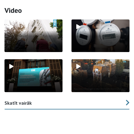
Video
Skatīt vairāk