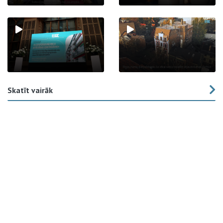
Skatīt vairāk