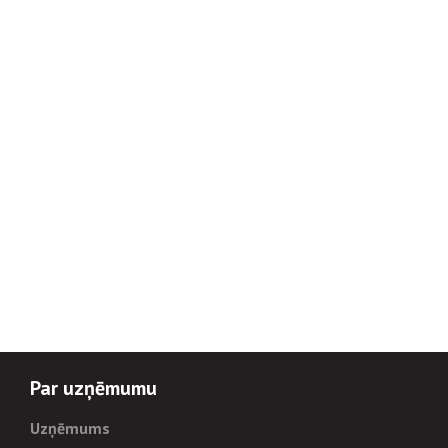
Par uzņēmumu
Uzņēmums