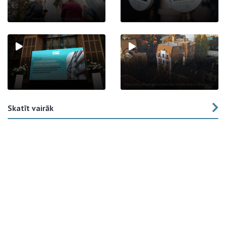
Skatīt vairāk