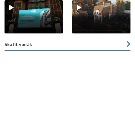
Skatīt vairāk