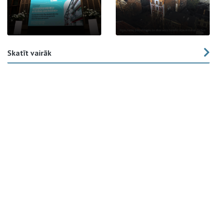
Skatīt vairāk