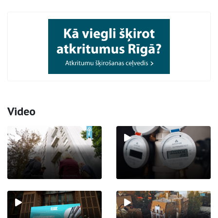
Video