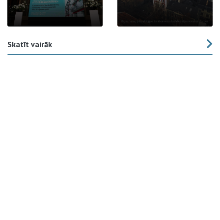
Skatīt vairāk