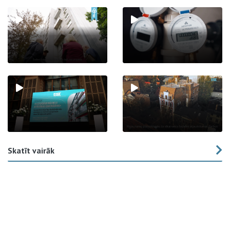
Skatīt vairāk