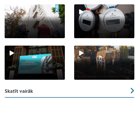
Skatīt vairāk