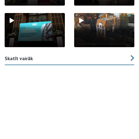
Skatīt vairāk