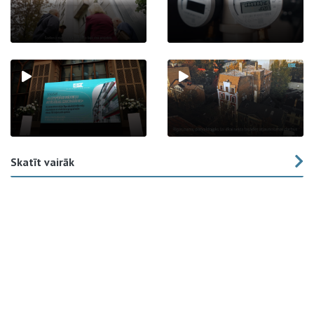
Skatīt vairāk