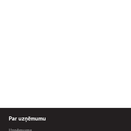
Par uzņēmumu
Uzņēmums