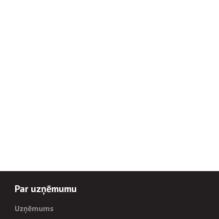
Par uzņēmumu
Uzņēmums