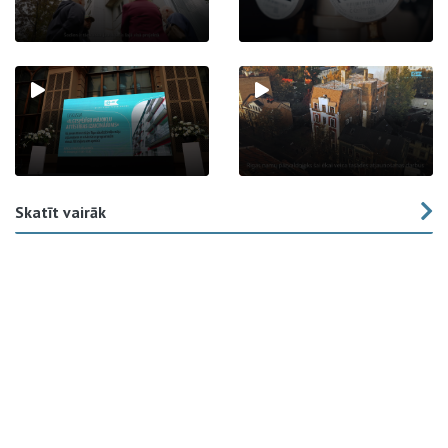
Skatīt vairāk