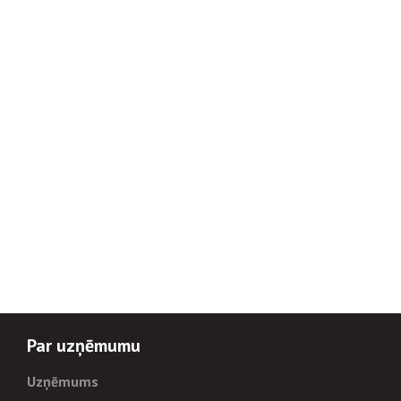
Par uzņēmumu
Uzņēmums