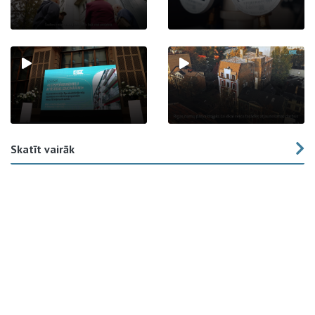
Skatīt vairāk