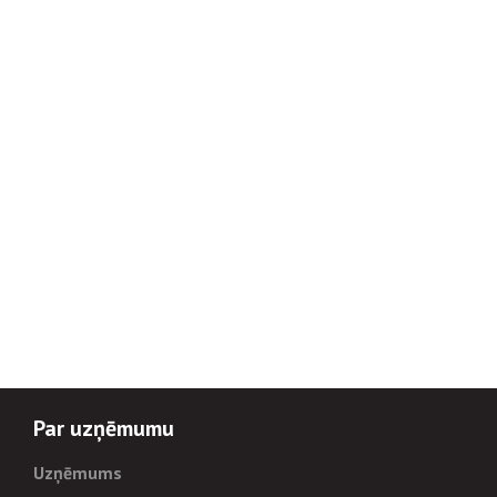
Par uzņēmumu
Uzņēmums