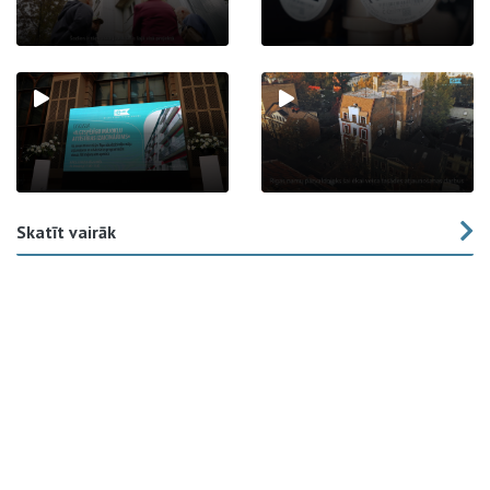
Skatīt vairāk