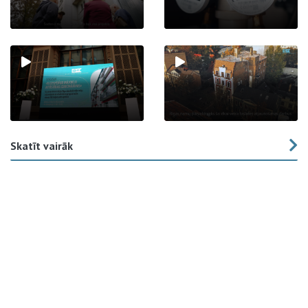
Skatīt vairāk