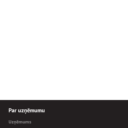
Par uzņēmumu
Uzņēmums