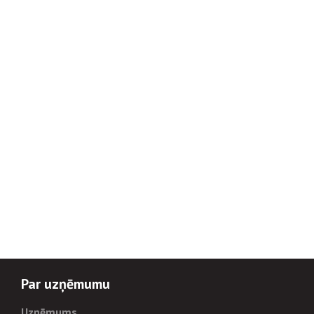
Par uzņēmumu
Uzņēmums