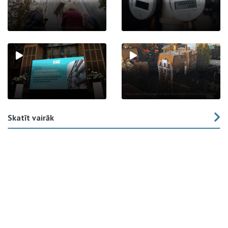
Skatīt vairāk