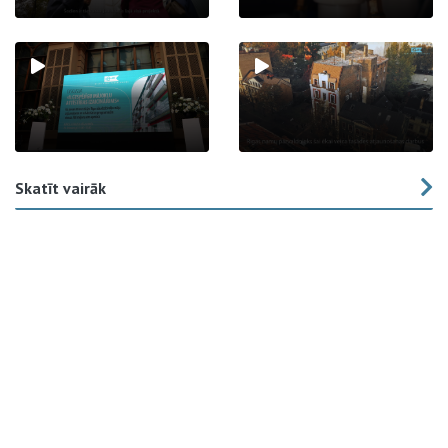
Skatīt vairāk