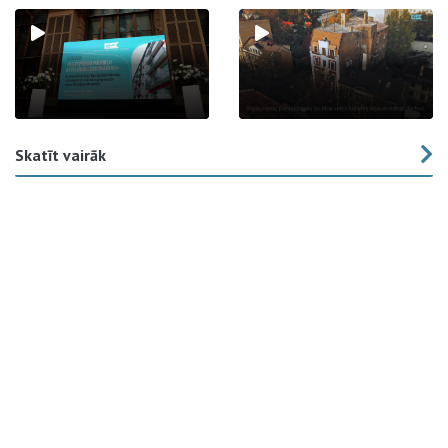
Skatīt vairāk