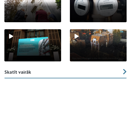
Skatīt vairāk