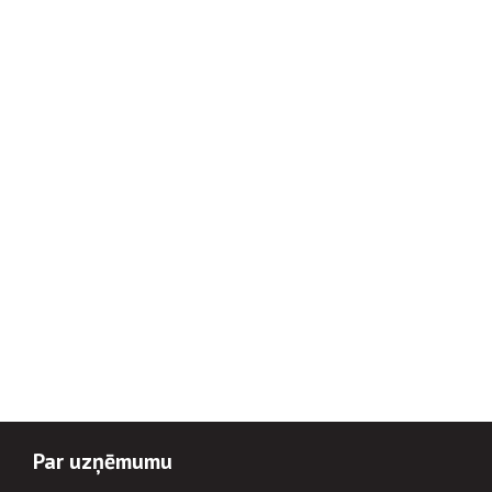
Par uzņēmumu