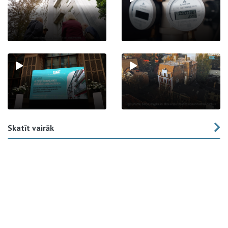
Skatīt vairāk