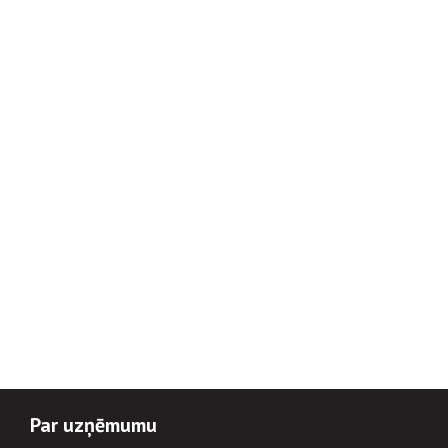
Par uzņēmumu