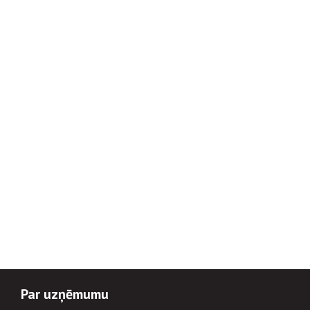
Par uzņēmumu