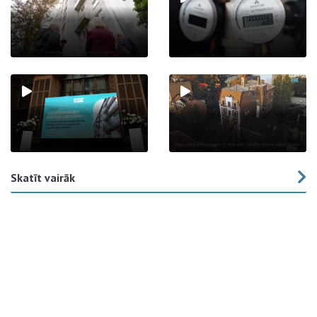
Skatīt vairāk