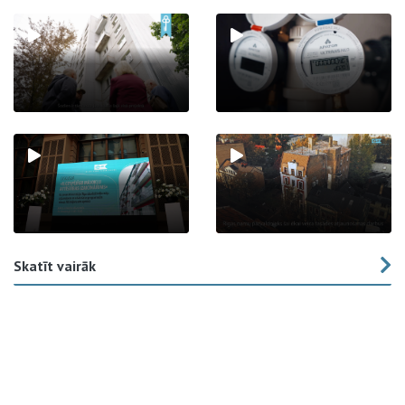
Skatīt vairāk