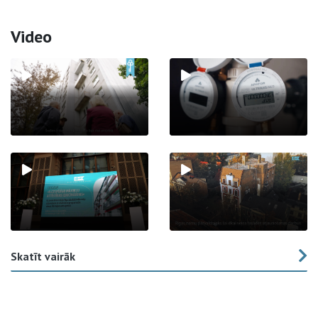
Video
Skatīt vairāk