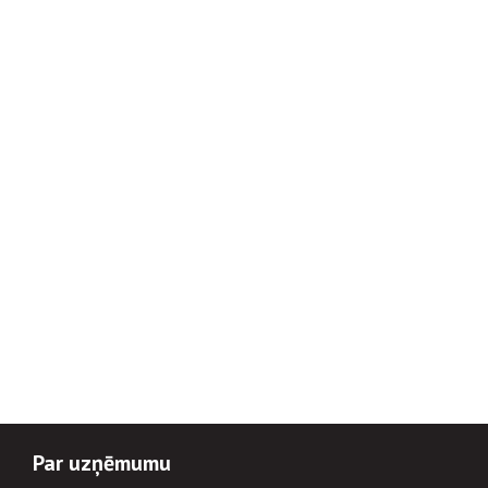
Par uzņēmumu