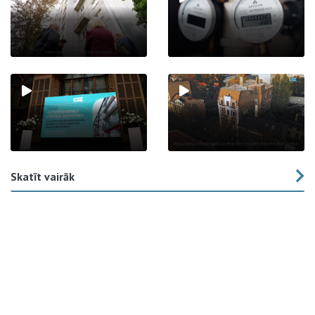
Skatīt vairāk