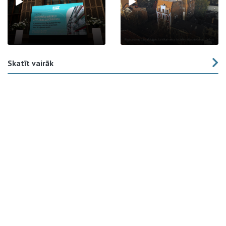
Skatīt vairāk