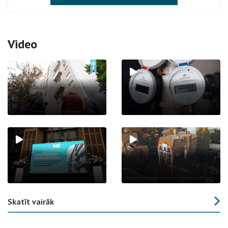
Video
Skatīt vairāk