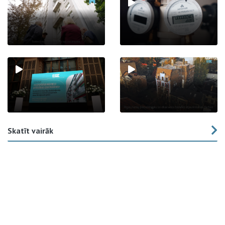
Skatīt vairāk