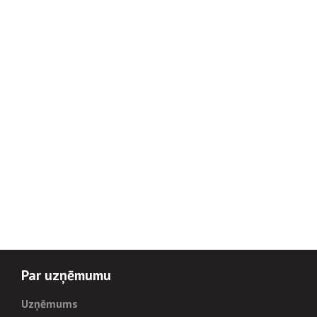
Par uzņēmumu
Uzņēmums