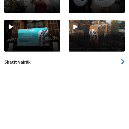
Skatīt vairāk