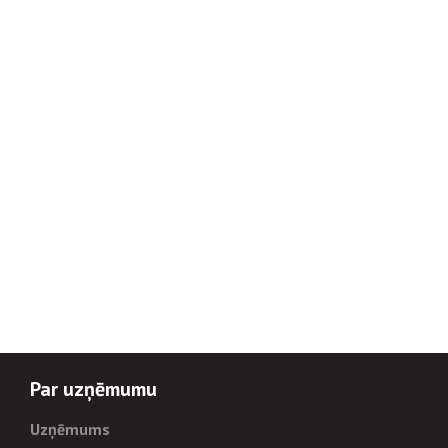
Par uzņēmumu
Uzņēmums