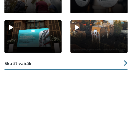
Skatīt vairāk